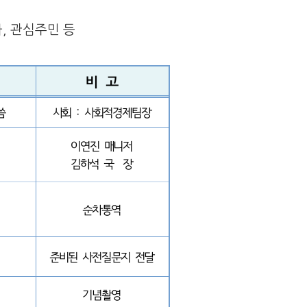
, 관심주민 등