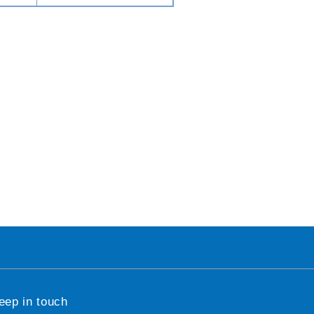
eep in touch