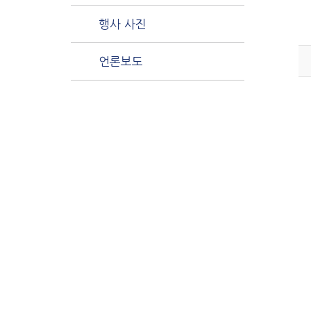
행사 사진
언론보도