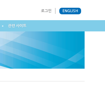
로그인
ENGLISH
관련 사이트